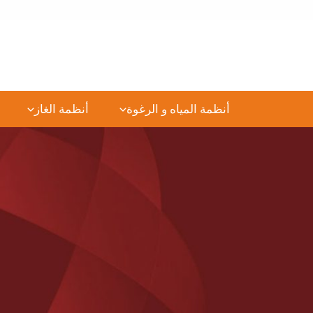
خطي
لى
لمحتوى
أنظمة المياه و الرغوة
أنظمة الغاز