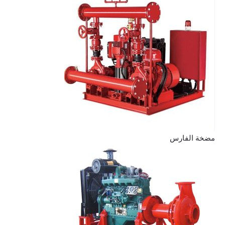
مضخة الفارس