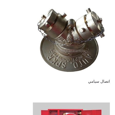
اتصال سيامي