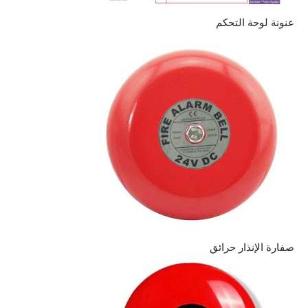
عنونة لوحة التحكم
صفارة الإنذار حرائق