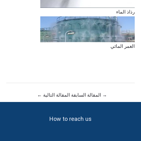
رذاذ الماء
الغمر المائي
→
المقالة السابقة
المقالة التالية
←
How to reach us