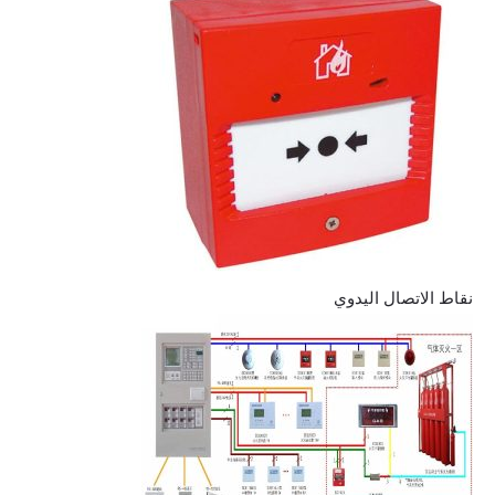
نقاط الاتصال اليدوي