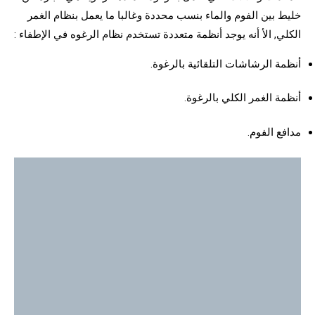
خليط بين الفوم والماء بنسب محددة وغالبا ما يعمل بنظام الغمر
الكلي, الأ أنه يوجد أنظمة متعددة تستخدم نظام الرغوه في الإطفاء :
أنظمة الرشاشات التلقائية بالرغوة.
أنظمة الغمر الكلي بالرغوة.
مدافع الفوم.