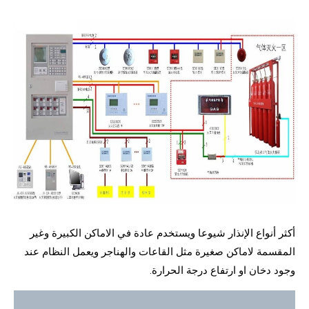
أكثر أنواع الإنذار شيوعا ويستخدم عادة في الاماكن الكبيرة وغير
المقسمة لاماكن صغيرة مثل القاعات والهناجر ويعمل النظام عند
وجود دخان او ارتفاع درجة الحرارة.