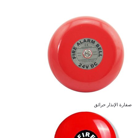
صفارة الإنذار حرائق