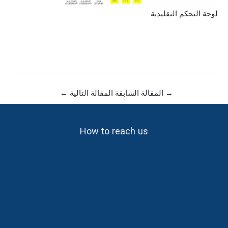
لوحة التحكم التقليدية
→
المقالة السابقة
المقالة التالية
←
How to reach us