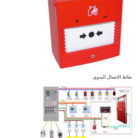
نقاط الاتصال اليدوي