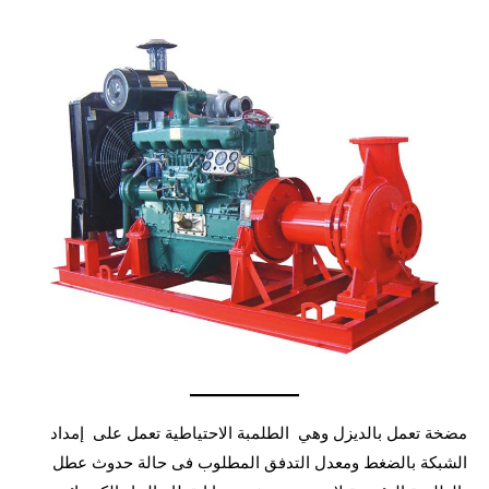
مضخة تعمل بالديزل وهي الطلمبة الاحتياطية تعمل على إمداد
الشبكة بالضغط ومعدل التدفق المطلوب فى حالة حدوث عطل