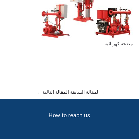
مضخة كهربائية
→
المقالة السابقة
المقالة التالية
←
How to reach us