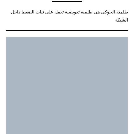
طلمبة الجوكى هى طلمبة تعويضية تعمل على ثبات الضغط داخل
الشبكة