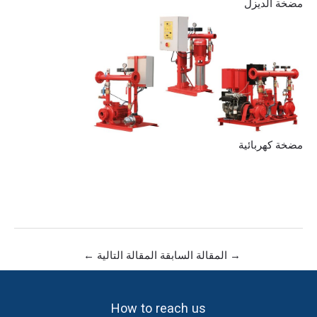
مضخة الديزل
مضخة كهربائية
→
المقالة السابقة
المقالة التالية
←
How to reach us