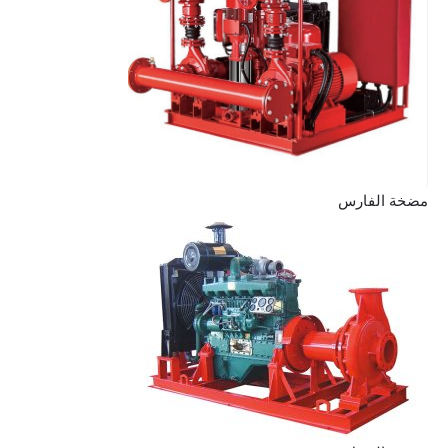
مضخة الفارس