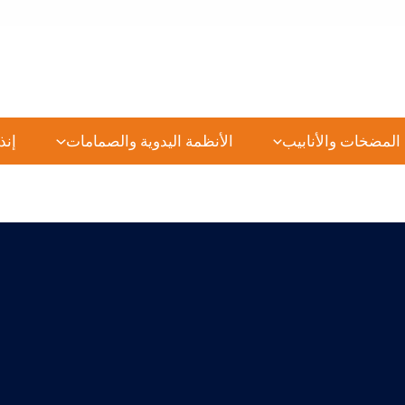
المضخات والأنابيب
الأنظمة اليدوية والصمامات
إنذ