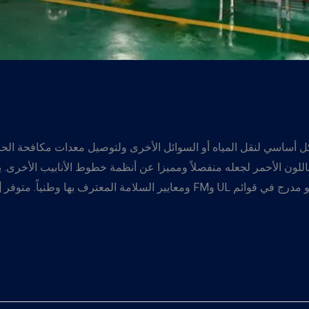
أساسي لنقل المياه أو السوائل الأخرى ولتوصيل معدات مكافحة الحرائق 
باللون الأحمر لجعله منفصلاً ومميزا عن أنظمة خطوط الأنابيب الأخرى
مة المعترف بها وطنياً. متوفر […]